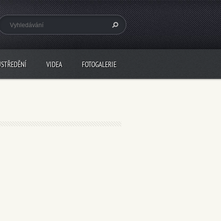
USTŘEDĚNÍ
VIDEA
FOTOGALERIE