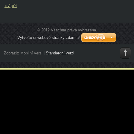
« Zpět
© 2012 Všechna práva vyhrazena.
Vytvořte si webové stránky zdarma!
Zobrazit:
Mobilní verzi
|
Standardní verzi