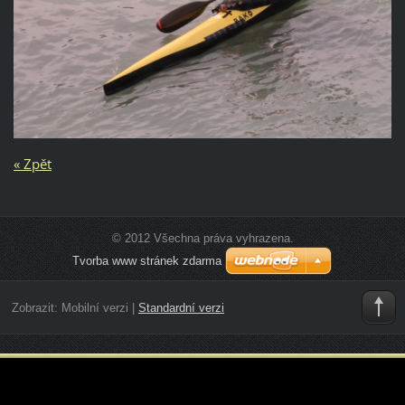
« Zpět
© 2012 Všechna práva vyhrazena.
Tvorba www stránek zdarma
Zobrazit:
Mobilní verzi
|
Standardní verzi